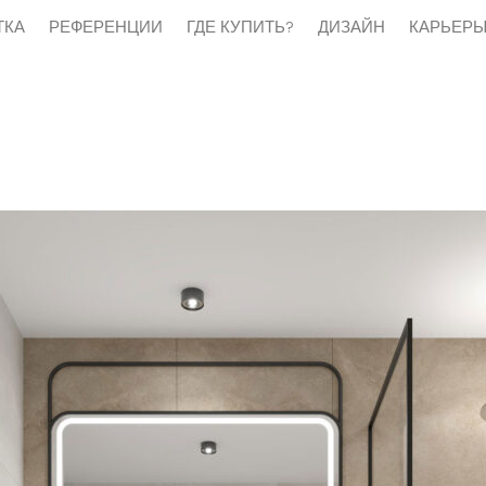
ТКА
РЕФЕРЕНЦИИ
ГДЕ КУПИТЬ?
ДИЗАЙН
КАРЬЕР