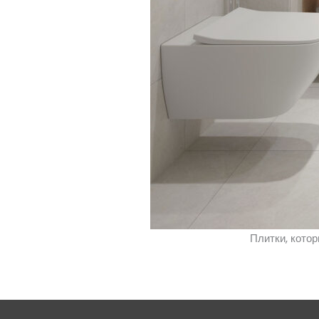
Плитки, кото