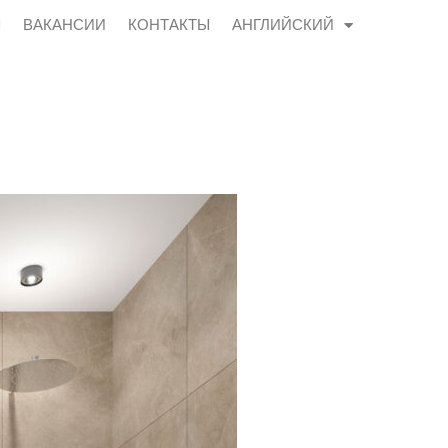
Ы
ВАКАНСИИ
КОНТАКТЫ
АНГЛИЙСКИЙ