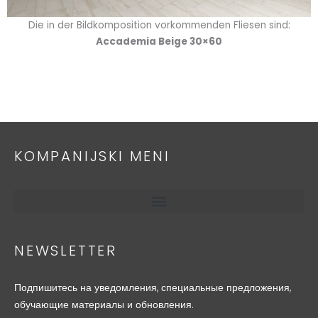
Die in der Bildkomposition vorkommenden Fliesen sind:
Accademia Beige 30×60
KOMPANIJSKI MENI
NEWSLETTER
Подпишитесь на уведомления, специальные предложения,
обучающие материалы и обновления.