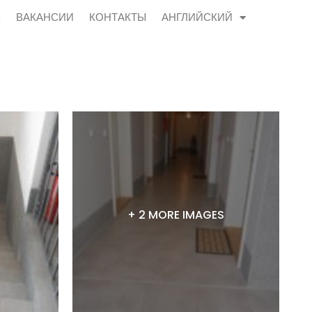
Ы
ВАКАНСИИ
КОНТАКТЫ
АНГЛИЙСКИЙ
+ 2 MORE IMAGES