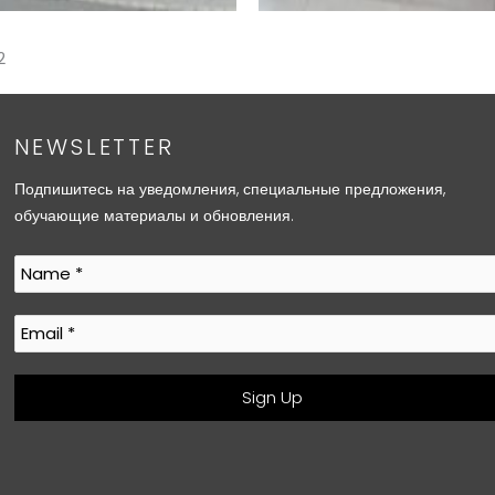
2
NEWSLETTER
Подпишитесь на уведомления, специальные предложения,
обучающие материалы и обновления.