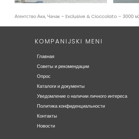
Агентство Аки, Чачак – Exclusive & Cioccolato – 3000 м
KOMPANIJSKI MENI
Главная
Советы и рекомендации
Опрос
Каталоги и документы
Уведомление о наличии личного интереса
Политика конфиденциальности
Контакты
Новости