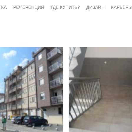
ТКА
РЕФЕРЕНЦИИ
ГДЕ КУПИТЬ?
ДИЗАЙН
КАРЬЕР