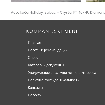
Auto kuća Holliday, Šabac – Crystal FT 40×40 Diamond
KOMPANIJSKI MENI
Главная
Советы и рекомендации
Опрос
Каталоги и документы
Уведомление о наличии личного интереса
Политика конфиденциальности
Контакты
Новости