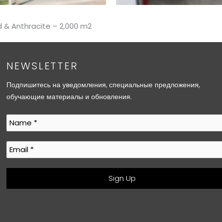
 & Anthracite – 2,000 m2
NEWSLETTER
Подпишитесь на уведомления, специальные предложения,
обучающие материалы и обновления.