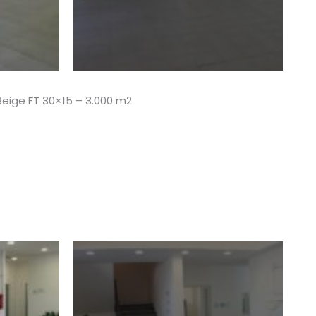
Beige FT 30×15 – 3.000 m2