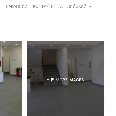
Ы
ВАКАНСИИ
КОНТАКТЫ
АНГЛИЙСКИЙ
+ 15 MORE IMAGES