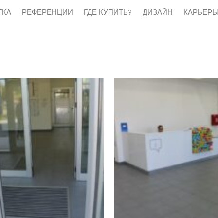
ТКА
РЕФЕРЕНЦИИ
ГДЕ КУПИТЬ?
ДИЗАЙН
КАРЬЕР