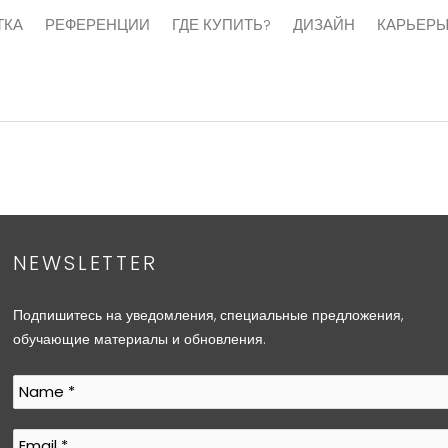
ТКА
РЕФЕРЕНЦИИ
ГДЕ КУПИТЬ?
ДИЗАЙН
КАРЬЕР
NEWSLETTER
Подпишитесь на уведомления, специальные предложения,
обучающие материалы и обновления.