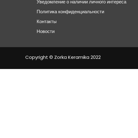
Уведомление о наличии личного интереса
Политика конфиденциальности
Контакты
Новости
Copyright © Zorka Keramika 2022