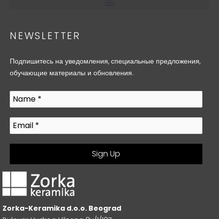
NEWSLETTER
Подпишитесь на уведомления, специальные предложения,
обучающие материалы и обновления.
Zorka-Keramika d.o.o. Beograd