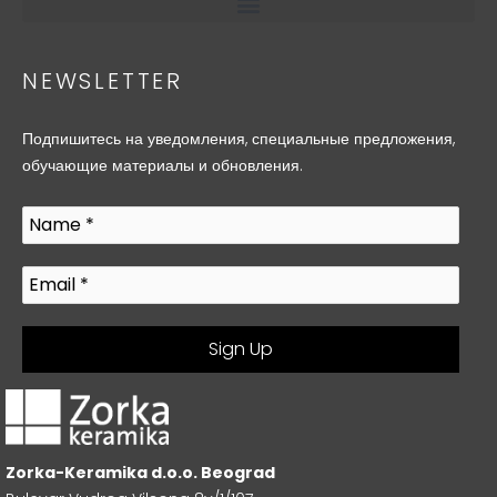
NEWSLETTER
Подпишитесь на уведомления, специальные предложения,
обучающие материалы и обновления.
Zorka-Keramika d.o.o. Beograd