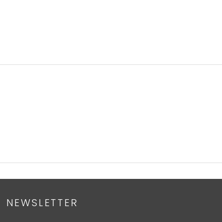
NEWSLETTER