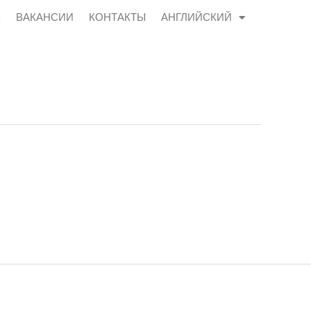
Ы
ВАКАНСИИ
КОНТАКТЫ
АНГЛИЙСКИЙ