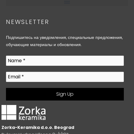
NEWSLETTER
Подпишитесь на уведомления, специальные предложения,
обучающие материалы и обновления.
Zorka-Keramika d.o.o. Beograd