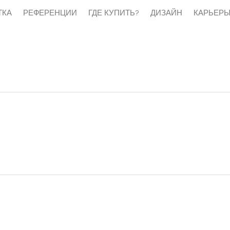
ТКА
РЕФЕРЕНЦИИ
ГДЕ КУПИТЬ?
ДИЗАЙН
КАРЬЕР