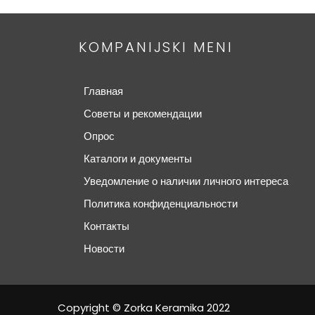
KOMPANIJSKI MENI
Главная
Советы и рекомендации
Опрос
Каталоги и документы
Уведомление о наличии личного интереса
Политика конфиденциальности
Контакты
Новости
Copyright © Zorka Keramika 2022