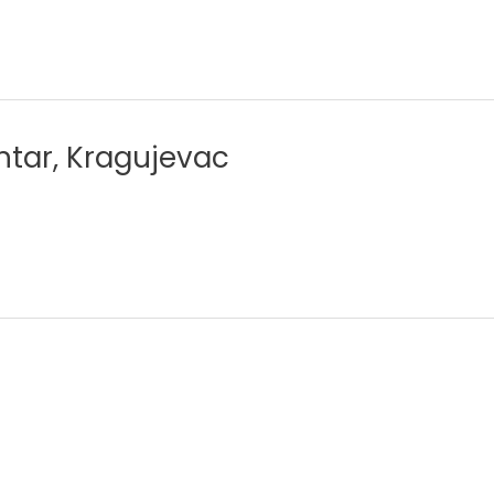
ntar, Kragujevac