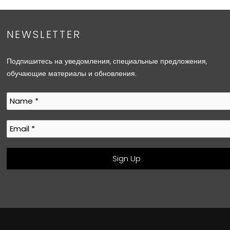
NEWSLETTER
Подпишитесь на уведомления, специальные предложения,
обучающие материалы и обновления.