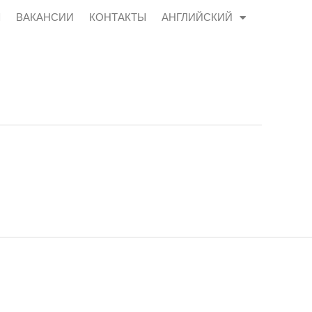
Ы
ВАКАНСИИ
КОНТАКТЫ
АНГЛИЙСКИЙ