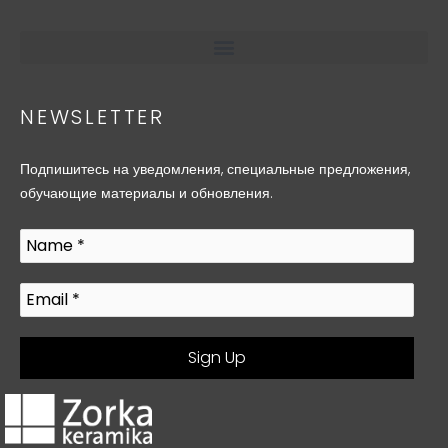
NEWSLETTER
Подпишитесь на уведомления, специальные предложения,
обучающие материалы и обновления.