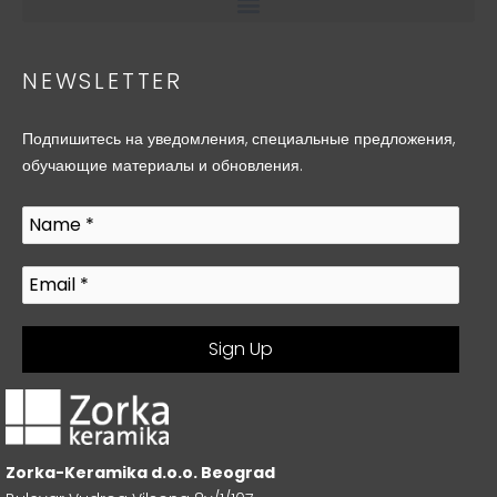
NEWSLETTER
Подпишитесь на уведомления, специальные предложения,
обучающие материалы и обновления.
Zorka-Keramika d.o.o. Beograd