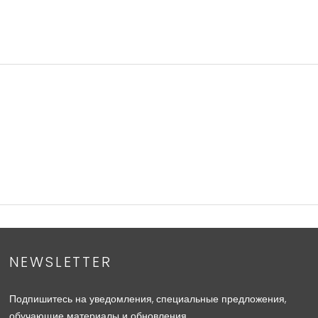
NEWSLETTER
Подпишитесь на уведомления, специальные предложения,
обучающие материалы и обновления.