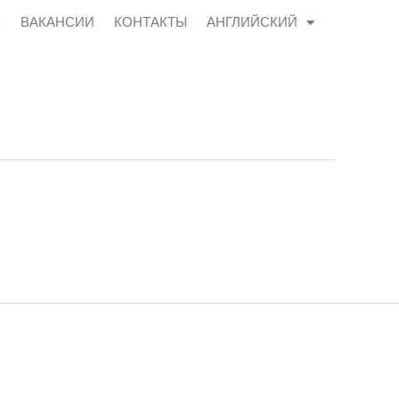
Ы
ВАКАНСИИ
КОНТАКТЫ
АНГЛИЙСКИЙ