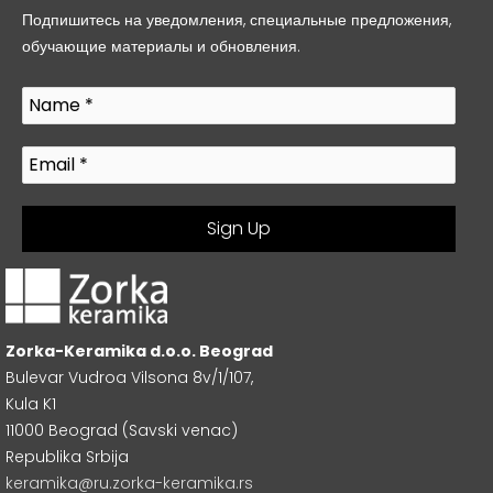
Подпишитесь на уведомления, специальные предложения,
обучающие материалы и обновления.
Zorka-Keramika d.o.o. Beograd
Bulevar Vudroa Vilsona 8v/1/107,
Kula K1
11000 Beograd (Savski venac)
Republika Srbija
keramika@ru.zorka-keramika.rs