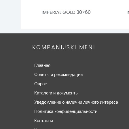
IMPERIAL GOLD 30×60
I
KOMPANIJSKI MENI
Главная
Советы и рекомендации
Опрос
Каталоги и документы
Уведомление о наличии личного интереса
Политика конфиденциальности
Контакты