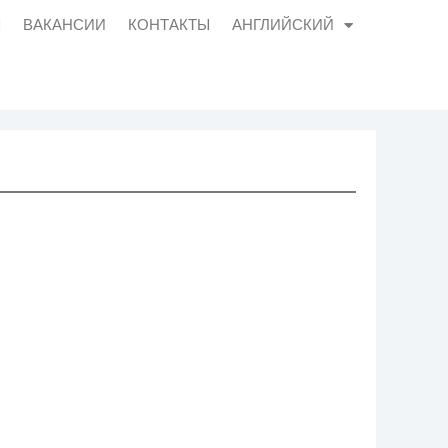
Ы
ВАКАНСИИ
КОНТАКТЫ
АНГЛИЙСКИЙ
СИИ
КОНТАКТЫ
АНГЛИЙСКИЙ