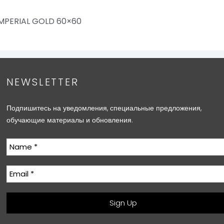
MPERIAL GOLD 60×60
NEWSLETTER
Подпишитесь на уведомления, специальные предложения,
обучающие материалы и обновления.