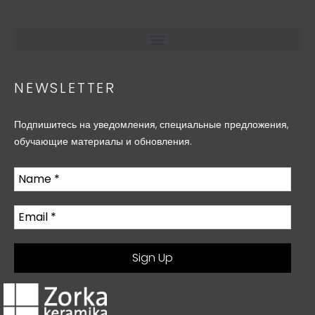
NEWSLETTER
Подпишитесь на уведомления, специальные предложения,
обучающие материалы и обновления.