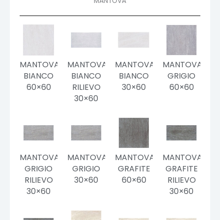
MANTOVA
MANTOVA
MANTOVA
MANTOVA
MANTOVA
BIANCO
BIANCO
BIANCO
GRIGIO
60×60
RILIEVO
30×60
60×60
30×60
MANTOVA
MANTOVA
MANTOVA
MANTOVA
GRIGIO
GRIGIO
GRAFITE
GRAFITE
RILIEVO
30×60
60×60
RILIEVO
30×60
30×60