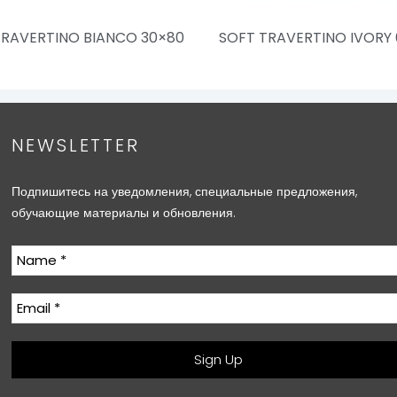
TRAVERTINO BIANCO 30×80
SOFT TRAVERTINO IVORY
NEWSLETTER
Подпишитесь на уведомления, специальные предложения,
обучающие материалы и обновления.