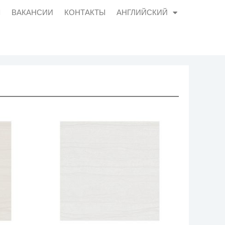
Ы
ВАКАНСИИ
КОНТАКТЫ
АНГЛИЙСКИЙ
СИИ
КОНТАКТЫ
АНГЛИЙСКИЙ