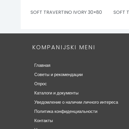
SOFT TRAVERTINO IVORY 30×80
SOFT 
KOMPANIJSKI MENI
Главная
Советы и рекомендации
Опрос
Каталоги и документы
Уведомление о наличии личного интереса
Политика конфиденциальности
Контакты