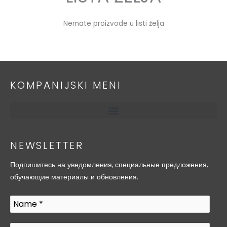
Nemate proizvode u listi želja
KOMPANIJSKI MENI
NEWSLETTER
Подпишитесь на уведомления, специальные предложения,
обучающие материалы и обновления.