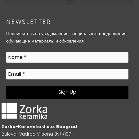
NEWSLETTER
Подпишитесь на уведомления, специальные предложения,
обучающие материалы и обновления.
Zorka-Keramika d.o.o. Beograd
Bulevar Vudroa Vilsona 8v/1/107,