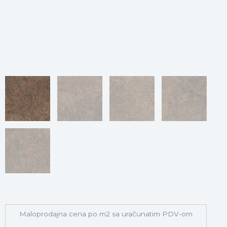
Maloprodajna cena po m2 sa uračunatim PDV-om