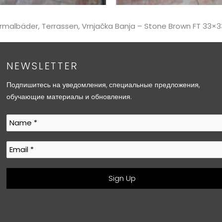
ermalbäder, Terrassen, Vrnjačka Banja – Stone Brown FT 33×
NEWSLETTER
Подпишитесь на уведомления, специальные предложения,
обучающие материалы и обновления.