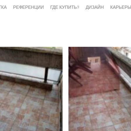
ТКА
РЕФЕРЕНЦИИ
ГДЕ КУПИТЬ?
ДИЗАЙН
КАРЬЕР