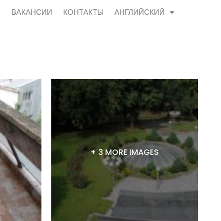
Ы
ВАКАНСИИ
КОНТАКТЫ
АНГЛИЙСКИЙ
+ 3 MORE IMAGES