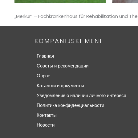
„Merkur“ – Fachkrankenhaus für Rehabilitation und Th
KOMPANIJSKI MENI
Главная
Советы и рекомендации
Опрос
Каталоги и документы
Уведомление о наличии личного интереса
Политика конфиденциальности
Контакты
Новости