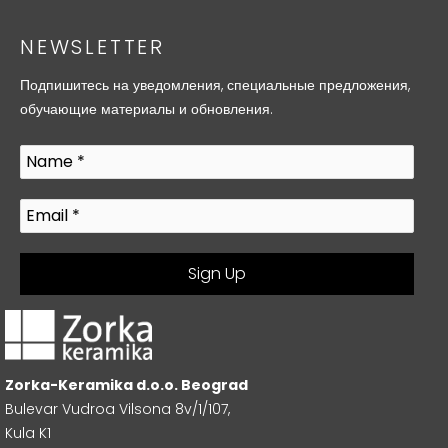
NEWSLETTER
Подпишитесь на уведомления, специальные предложения,
обучающие материалы и обновления.
Zorka-Keramika d.o.o. Beograd
Bulevar Vudroa Vilsona 8v/1/107,
Kula K1