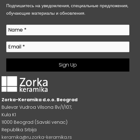
Подпишитесь на уведомления, специальные предложения,
обучающие материалы и обновления.
Zorka-Keramika d.o.o. Beograd
Bulevar Vudroa Vilsona 8v/1/107,
Kula K1
11000 Beograd (Savski venac)
Republika Srbija
keramika@ru.zorka-keramika.rs