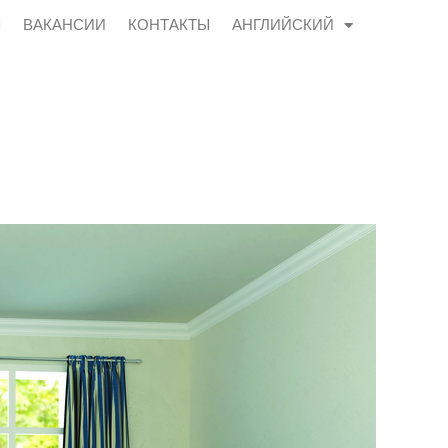
Ы
ВАКАНСИИ
КОНТАКТЫ
АНГЛИЙСКИЙ