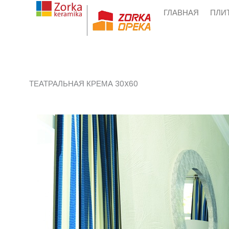
Skip
ГЛАВНАЯ
ПЛИ
to
content
ТЕАТРАЛЬНАЯ КРЕМА 30X60