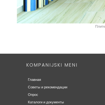
Плитк
KOMPANIJSKI MENI
Главная
Советы и рекомендации
Опрос
Каталоги и документы