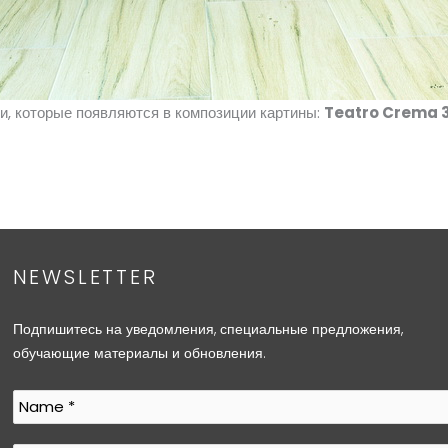
и, которые появляются в композиции картины:
Teatro Crema 
NEWSLETTER
Подпишитесь на уведомления, специальные предложения,
обучающие материалы и обновления.