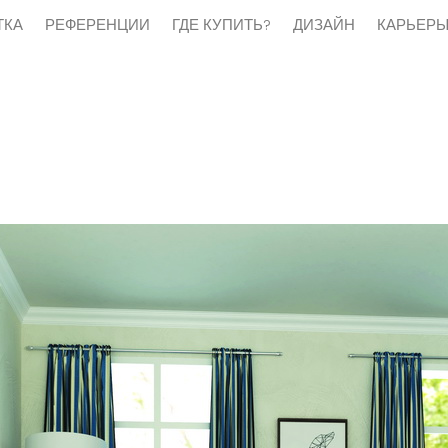
ТКА
РЕФЕРЕНЦИИ
ГДЕ КУПИТЬ?
ДИЗАЙН
КАРЬЕР