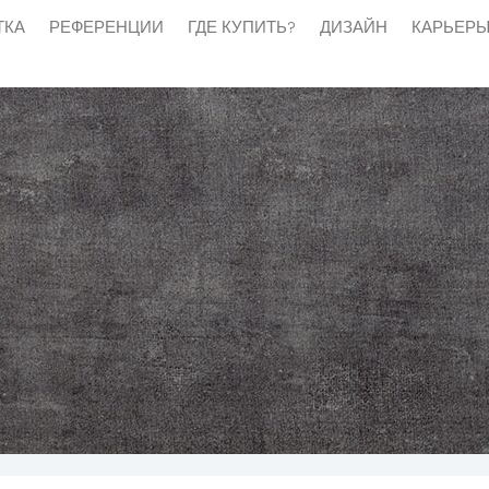
ТКА
РЕФЕРЕНЦИИ
ГДЕ КУПИТЬ?
ДИЗАЙН
КАРЬЕР