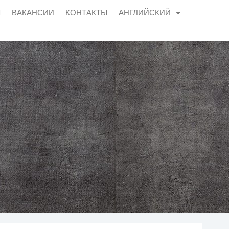
Ы
ВАКАНСИИ
КОНТАКТЫ
АНГЛИЙСКИЙ