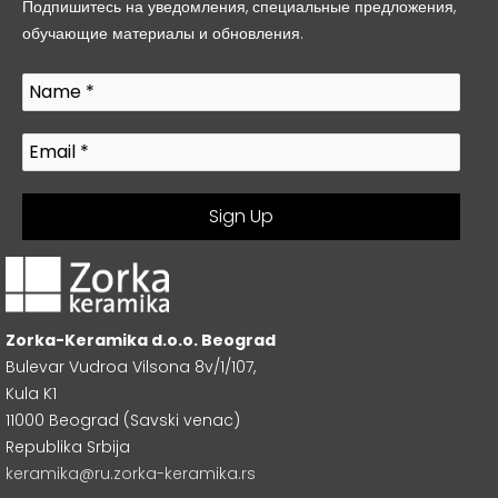
Подпишитесь на уведомления, специальные предложения,
обучающие материалы и обновления.
Zorka-Keramika d.o.o. Beograd
Bulevar Vudroa Vilsona 8v/1/107,
Kula K1
11000 Beograd (Savski venac)
Republika Srbija
keramika@ru.zorka-keramika.rs