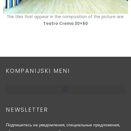
The tiles that appear in the composition of the picture are:
Teatro Crema 30×60
KOMPANIJSKI MENI
NEWSLETTER
Подпишитесь на уведомления, специальные предложения,