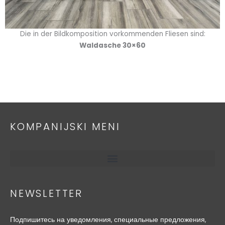
Die in der Bildkomposition vorkommenden Fliesen sind:
Waldasche 30×60
KOMPANIJSKI MENI
NEWSLETTER
Подпишитесь на уведомления, специальные предложения,