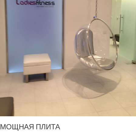
МОЩНАЯ ПЛИТА