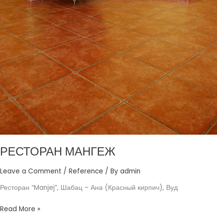
РЕСТОРАН МАНГЕЖ
Leave a Comment
/
Reference
/ By
admin
Ресторан “Manjej”, Шабац – Ана (Красный кирпич), Вуд
Read More »