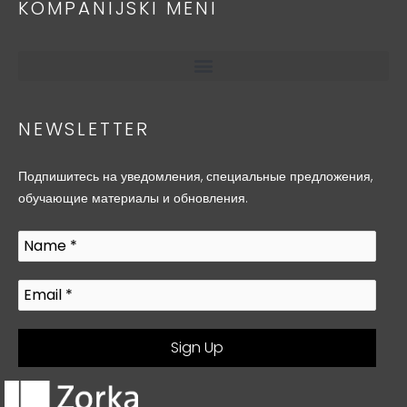
KOMPANIJSKI MENI
NEWSLETTER
Подпишитесь на уведомления, специальные предложения,
обучающие материалы и обновления.