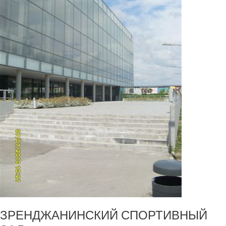
ЗРЕНДЖАНИНСКИЙ СПОРТИВНЫЙ