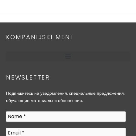
KOMPANIJSKI MENI
NEWSLETTER
Подпишитесь на уведомления, специальные предложения,
обучающие материалы и обновления.