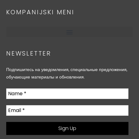
KOMPANIJSKI MENI
NEWSLETTER
Подпишитесь на уведомления, специальные предложения,
обучающие материалы и обновления.